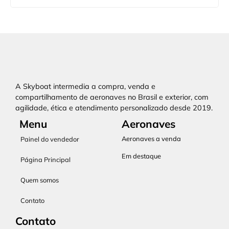
A Skyboat intermedia a compra, venda e
compartilhamento de aeronaves no Brasil e exterior, com
agilidade, ética e atendimento personalizado desde 2019.
Menu
Aeronaves
Aeronaves a venda
Painel do vendedor
Em destaque
Página Principal
Quem somos
Contato
Contato