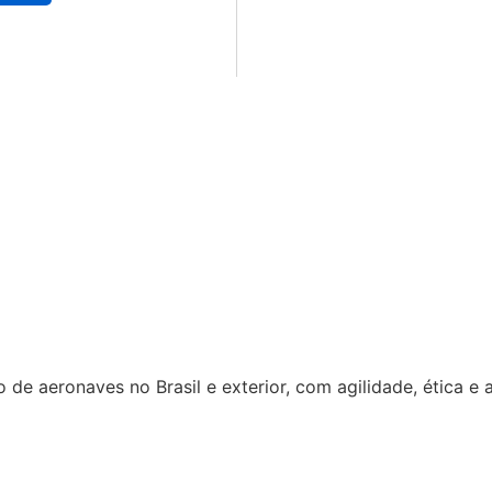
de aeronaves no Brasil e exterior, com agilidade, ética e