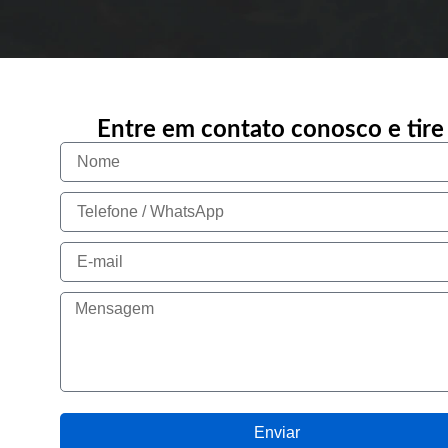
Entre em contato conosco e tire
Enviar