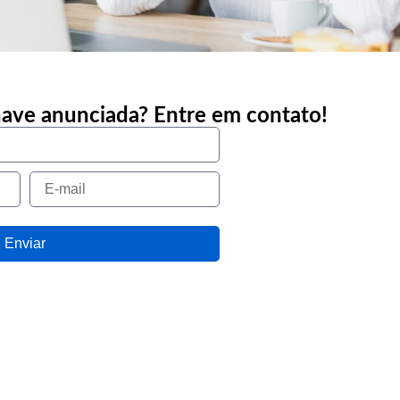
nave anunciada? Entre em contato!
Enviar