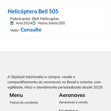
Helicóptero Bell 505
Fabricante: Bell Helicopter
Ano:2024
Horas totais:200
Consulte
Valor:
A Skyboat intermedia a compra, venda e
compartilhamento de aeronaves no Brasil e exterior, com
agilidade, ética e atendimento personalizado desde 2019.
Menu
Aeronaves
Aeronaves a venda
Painel do vendedor
Em destaque