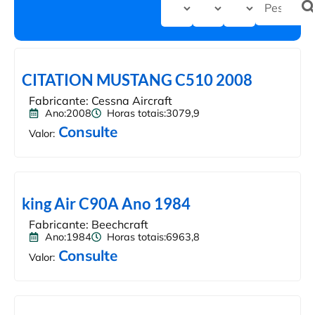
CITATION MUSTANG C510 2008
Fabricante: Cessna Aircraft
Ano:2008
Horas totais:3079,9
Consulte
Valor:
king Air C90A Ano 1984
Fabricante: Beechcraft
Ano:1984
Horas totais:6963,8
Consulte
Valor: