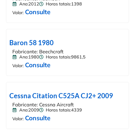
Ano:2012
Horas totais:1398
Consulte
Valor:
Baron 58 1980
Fabricante: Beechcraft
Ano:1980
Horas totais:9861,5
Consulte
Valor:
Cessna Citation C525A CJ2+ 2009
Fabricante: Cessna Aircraft
Ano:2009
Horas totais:4339
Consulte
Valor: