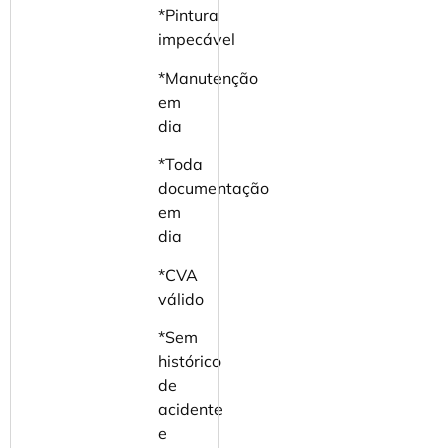
*Pintura
impecável
*Manutenção
em
dia
*Toda
documentação
em
dia
*CVA
válido
*Sem
histórico
de
acidente
e