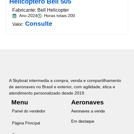
Helicóptero Bell 505
Fabricante: Bell Helicopter
Ano:2024
Horas totais:200
Consulte
Valor:
A Skyboat intermedia a compra, venda e compartilhamento
de aeronaves no Brasil e exterior, com agilidade, ética e
atendimento personalizado desde 2019.
Menu
Aeronaves
Painel do vendedor
Aeronaves a venda
Em destaque
Página Principal