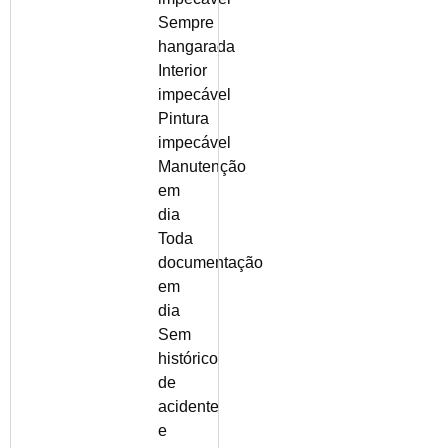
Sempre
hangarada
Interior
impecável
Pintura
impecável
Manutenção
em
dia
Toda
documentação
em
dia
Sem
histórico
de
acidente
e