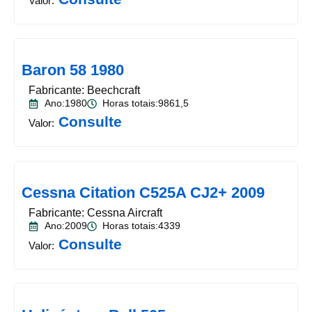
Valor:
Baron 58 1980
Fabricante: Beechcraft
Ano:1980
Horas totais:9861,5
Consulte
Valor:
Cessna Citation C525A CJ2+ 2009
Fabricante: Cessna Aircraft
Ano:2009
Horas totais:4339
Consulte
Valor: