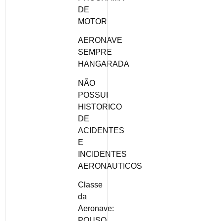
DE
MOTOR
AERONAVE
SEMPRE
HANGARADA
NÃO
POSSUI
HISTORICO
DE
ACIDENTES
E
INCIDENTES
AERONAUTICOS
Classe
da
Aeronave:
POUSO