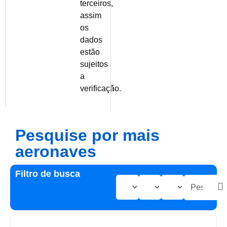
terceiros,
assim
os
dados
estão
sujeitos
a
verificação.
Pesquise por mais
aeronaves
Filtro de busca