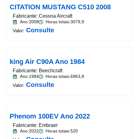
CITATION MUSTANG C510 2008
Fabricante: Cessna Aircraft
Ano:2008
Horas totais:3079,9
Consulte
Valor:
king Air C90A Ano 1984
Fabricante: Beechcraft
Ano:1984
Horas totais:6963,8
Consulte
Valor:
Phenom 100EV Ano 2022
Fabricante: Embraer
Ano:2022
Horas totais:520