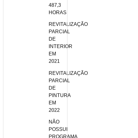
487,3
HORAS
REVITALIZAÇÃO
PARCIAL
DE
INTERIOR
EM
2021
REVITALIZAÇÃO
PARCIAL
DE
PINTURA
EM
2022
NÃO
POSSUI
PROGRAMA