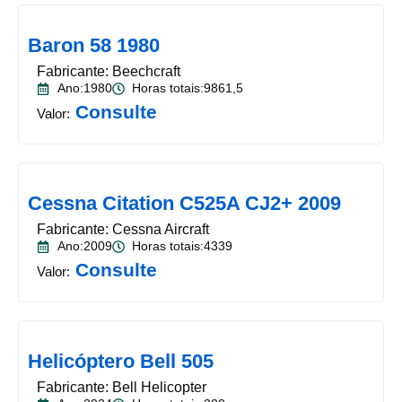
Baron 58 1980
Fabricante: Beechcraft
Ano:1980
Horas totais:9861,5
Consulte
Valor:
Cessna Citation C525A CJ2+ 2009
Fabricante: Cessna Aircraft
Ano:2009
Horas totais:4339
Consulte
Valor:
Helicóptero Bell 505
Fabricante: Bell Helicopter