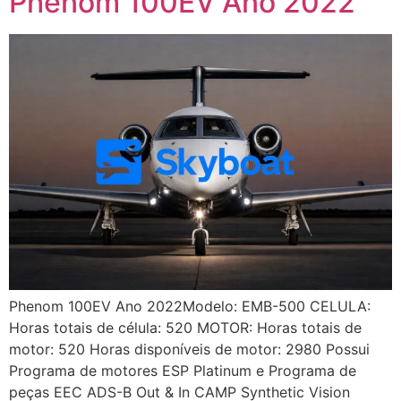
Phenom 100EV Ano 2022
Phenom 100EV Ano 2022Modelo: EMB-500 CELULA:
Horas totais de célula: 520 MOTOR: Horas totais de
motor: 520 Horas disponíveis de motor: 2980 Possui
Programa de motores ESP Platinum e Programa de
peças EEC ADS-B Out & In CAMP Synthetic Vision