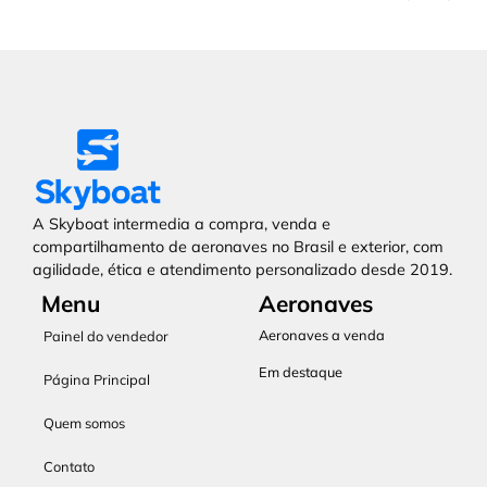
A Skyboat intermedia a compra, venda e
compartilhamento de aeronaves no Brasil e exterior, com
agilidade, ética e atendimento personalizado desde 2019.
Menu
Aeronaves
Aeronaves a venda
Painel do vendedor
Em destaque
Página Principal
Quem somos
Contato