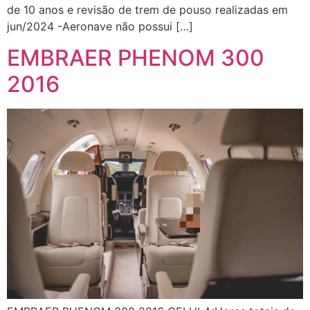
de 10 anos e revisão de trem de pouso realizadas em
jun/2024 -Aeronave não possui […]
EMBRAER PHENOM 300
2016