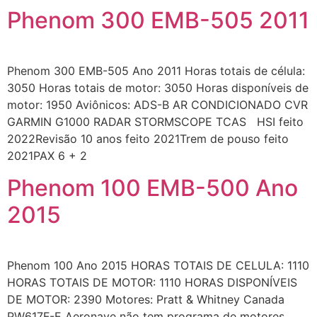
Phenom 300 EMB-505 2011
Phenom 300 EMB-505 Ano 2011 Horas totais de célula:
3050 Horas totais de motor: 3050 Horas disponíveis de
motor: 1950 Aviônicos: ADS-B AR CONDICIONADO CVR
GARMIN G1000 RADAR STORMSCOPE TCAS HSI feito
2022Revisão 10 anos feito 2021Trem de pouso feito
2021PAX 6 + 2
Phenom 100 EMB-500 Ano
2015
Phenom 100 Ano 2015 HORAS TOTAIS DE CELULA: 1110
HORAS TOTAIS DE MOTOR: 1110 HORAS DISPONÍVEIS
DE MOTOR: 2390 Motores: Pratt & Whitney Canada
PW617F-E Aeronave não tem programa de motores.